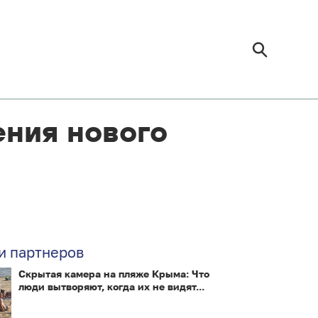
ения нового
и партнеров
Скрытая камера на пляже Крыма: Что
люди вытворяют, когда их не видят...