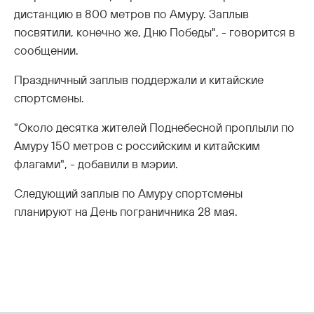
дистанцию в 800 метров по Амуру. Заплыв
посвятили, конечно же, Дню Победы", - говорится в
сообщении.
Праздничный заплыв поддержали и китайские
спортсмены.
"Около десятка жителей Поднебесной проплыли по
Амуру 150 метров с российским и китайским
флагами", - добавили в мэрии.
Следующий заплыв по Амуру спортсмены
планируют на День пограничника 28 мая.