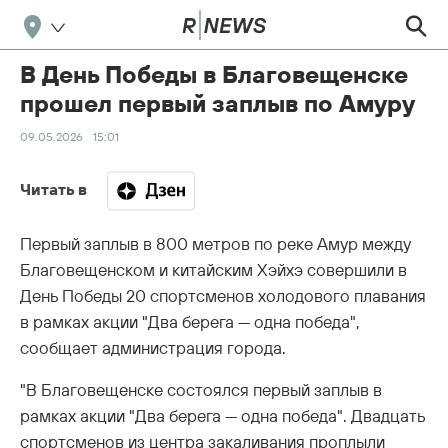
В День Победы в Благовещенске
прошел первый заплыв по Амуру
09.05.2026
15:01
Читать в
Первый заплыв в 800 метров по реке Амур между
Благовещенском и китайским Хэйхэ совершили в
День Победы 20 спортсменов холодового плавания
в рамках акции "Два берега — одна победа",
сообщает администрация города.
"В Благовещенске состоялся первый заплыв в
рамках акции "Два берега — одна победа". Двадцать
спортсменов из центра закаливания проплыли