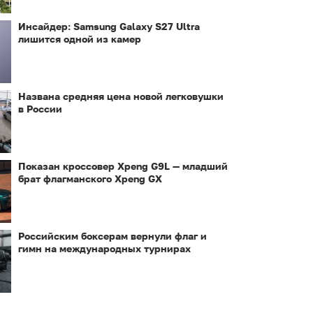
Инсайдер: Samsung Galaxy S27 Ultra
лишится одной из камер
Названа средняя цена новой легковушки
в России
Показан кроссовер Xpeng G9L — младший
брат флагманского Xpeng GX
Российским боксерам вернули флаг и
гимн на международных турнирах