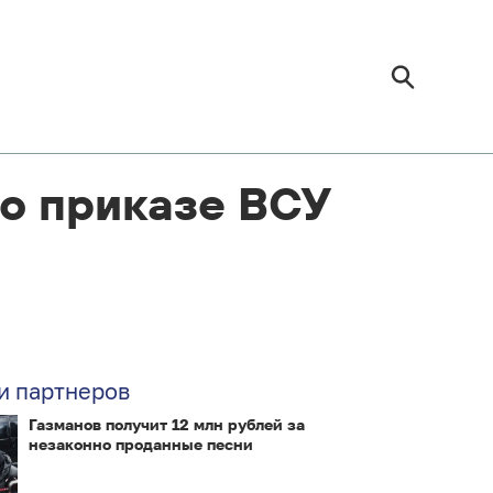
о приказе ВСУ
и партнеров
Газманов получит 12 млн рублей за
незаконно проданные песни