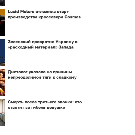
Lucid Motors отложила старт
производства кроссовера Cosmos
Зеленский превратил Украину в
«расходный материал» Запада
Диетолог указала на причины
непреодолимой тяги к сладкому
Смерть после третьего звонка: кто
ответит за гибель девушки