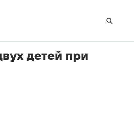
двух детей при