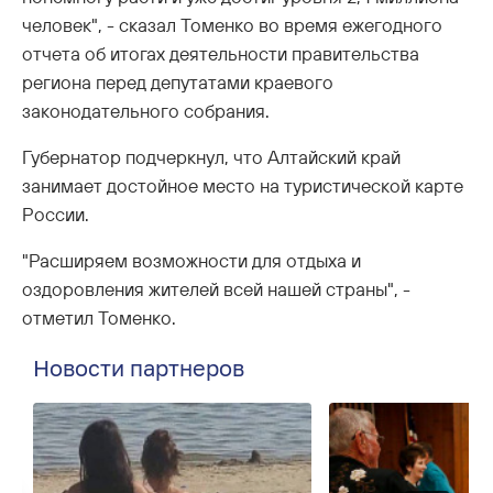
человек", - сказал Томенко во время ежегодного
отчета об итогах деятельности правительства
региона перед депутатами краевого
законодательного собрания.
Губернатор подчеркнул, что Алтайский край
занимает достойное место на туристической карте
России.
"Расширяем возможности для отдыха и
оздоровления жителей всей нашей страны", -
отметил Томенко.
Новости партнеров