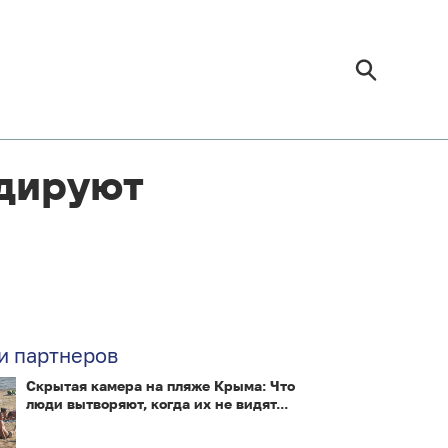
идируют
и партнеров
Скрытая камера на пляже Крыма: Что
люди вытворяют, когда их не видят...