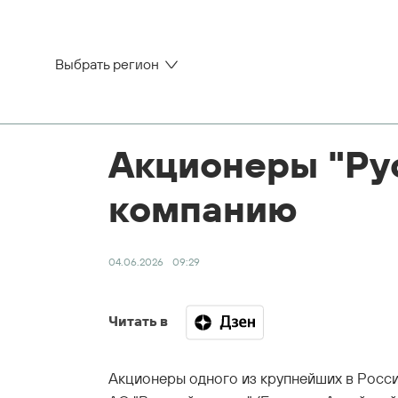
Выбрать регион
Акционеры "Ру
компанию
04.06.2026
09:29
Читать в
Акционеры одного из крупнейших в Росс